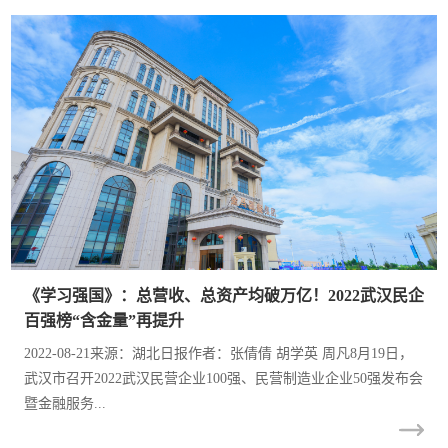
《学习强国》：总营收、总资产均破万亿！2022武汉民企
百强榜“含金量”再提升
2022-08-21来源：湖北日报作者：张倩倩 胡学英 周凡8月19日，
武汉市召开2022武汉民营企业100强、民营制造业企业50强发布会
暨金融服务...