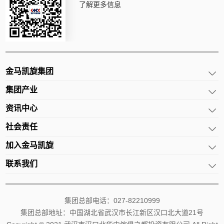
了解更多信息
金马凯旋集团
集团产业
资讯中心
社会责任
加入金马凯旋
联系我们
集团总部电话：027-82210999
集团总部地址：中国湖北省武汉市长江新区汉口北大道21号