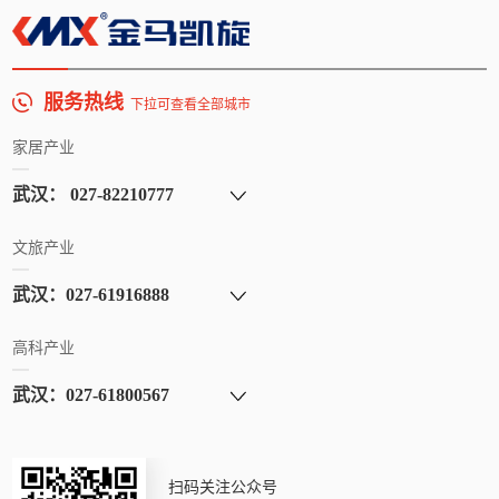
服务热线
下拉可查看全部城市
家居产业
文旅产业
高科产业
扫码关注公众号