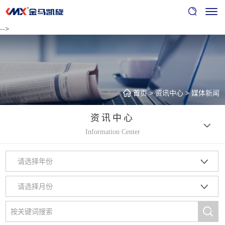
-->
首页
>
资讯中心
>
媒体新闻
资讯中心
Information Center